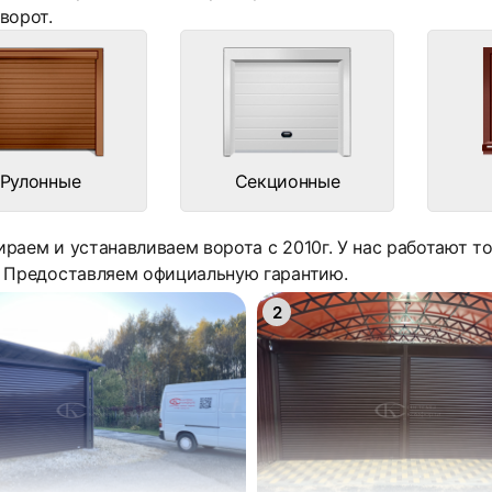
ворот.
Рулонные
Секционные
раем и устанавливаем ворота с 2010г. У нас работают 
. Предоставляем официальную гарантию.
2