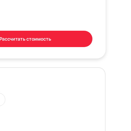
Рассчитать стоимость