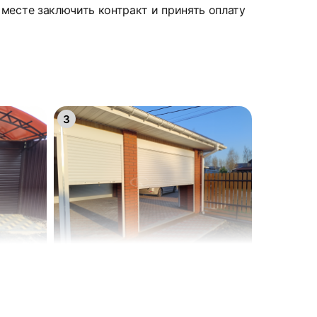
месте заключить контракт и принять оплату
3
6