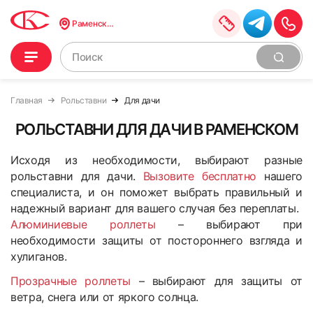
Раменское
Главная
Рольставни
Для дачи
РОЛЬСТАВНИ ДЛЯ ДАЧИ В РАМЕНСКОМ
Исходя из необходимости, выбирают разные
рольставни для дачи.
Вызовите бесплатно
нашего
специалиста, и он поможет выбрать правильный и
надежный вариант для вашего случая без переплаты.
Алюминиевые роллеты
– выбирают при
необходимости защиты от постороннего взгляда и
хулиганов.
Прозрачные роллеты
– выбирают для защиты от
ветра, снега или от яркого солнца.