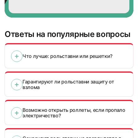
Ответы на популярные вопросы
Что лучше: рольставни или решетки?
Гарантируют ли рольставни защиту от
взлома
Возможно открыть роллеты, если пропало
электричество?