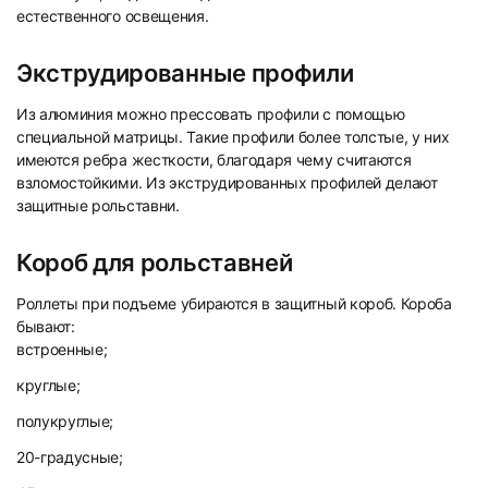
естественного освещения.
Экструдированные профили
Из алюминия можно прессовать профили с помощью
специальной матрицы. Такие профили более толстые, у них
имеются ребра жесткости, благодаря чему считаются
взломостойкими. Из экструдированных профилей делают
защитные рольставни.
Короб для рольставней
Роллеты при подъеме убираются в защитный короб. Короба
бывают:
встроенные;
круглые;
полукруглые;
20-градусные;