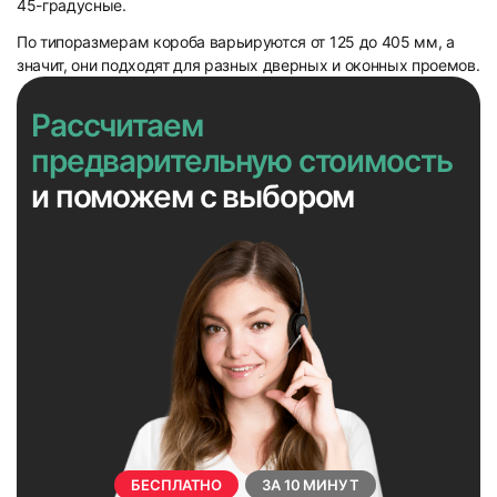
45-градусные.
По типоразмерам короба варьируются от 125 до 405 мм, а
значит, они подходят для разных дверных и оконных проемов.
Рассчитаем
предварительную стоимость
и поможем с выбором
БЕСПЛАТНО
ЗА 10 МИНУТ