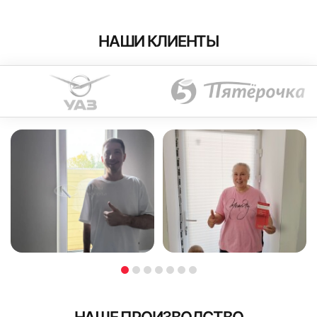
НАШИ КЛИЕНТЫ
НАШЕ ПРОИЗВОДСТВО