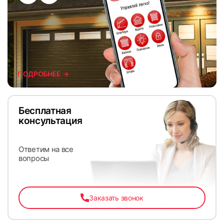
ПОДРОБНЕЕ →
Бесплатная
консультация
Ответим на все
вопросы
Заказать звонок