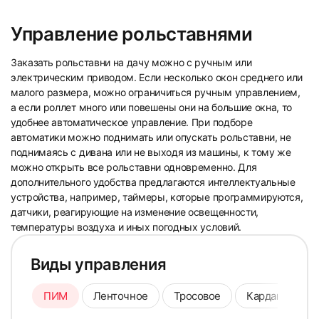
Управление рольставнями
Заказать рольставни на дачу можно с ручным или
электрическим приводом. Если несколько окон среднего или
малого размера, можно ограничиться ручным управлением,
а если роллет много или повешены они на большие окна, то
удобнее автоматическое управление. При подборе
автоматики можно поднимать или опускать рольставни, не
поднимаясь с дивана или не выходя из машины, к тому же
можно открыть все рольставни одновременно. Для
дополнительного удобства предлагаются интеллектуальные
устройства, например, таймеры, которые программируются,
датчики, реагирующие на изменение освещенности,
температуры воздуха и иных погодных условий.
Виды управления
ПИМ
Ленточное
Тросовое
Карданное