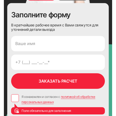
Заполните форму
В кратчайшее рабочее время с Вами свяжутся для
уточнений детали выезда
Я ознакомлен и согласен с
политикой об обработке
персональных данных
Поле обязательно для заполнения