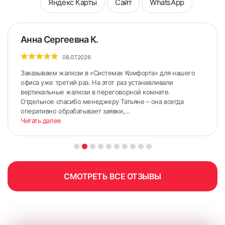
Яндекс Карты
Сайт
WhatsApp
Анна Сергеевна К.
08.07.2026
Заказываем жалюзи в «Системах Комфорта» для нашего
офиса уже третий раз. На этот раз устанавливали
вертикальные жалюзи в переговорной комнате.
Отдельное спасибо менеджеру Татьяне – она всегда
оперативно обрабатывает заявки,...
Читать далее
СМОТРЕТЬ ВСЕ ОТЗЫВЫ