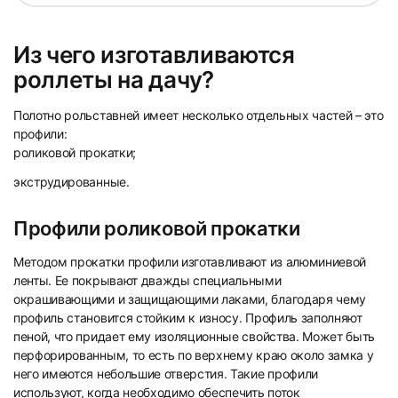
Из чего изготавливаются
роллеты на дачу?
Полотно рольставней имеет несколько отдельных частей – это
профили:
роликовой прокатки;
экструдированные.
Профили роликовой прокатки
Методом прокатки профили изготавливают из алюминиевой
ленты. Ее покрывают дважды специальными
окрашивающими и защищающими лаками, благодаря чему
профиль становится стойким к износу. Профиль заполняют
пеной, что придает ему изоляционные свойства. Может быть
перфорированным, то есть по верхнему краю около замка у
него имеются небольшие отверстия. Такие профили
используют, когда необходимо обеспечить поток