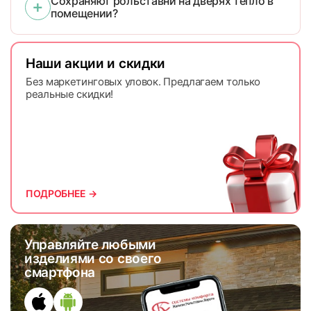
Сохраняют рольставни на дверях тепло в
помещении?
Наши акции и скидки
Без маркетинговых уловок. Предлагаем только
реальные скидки!
ПОДРОБНЕЕ →
Управляйте любыми
изделиями со своего
смартфона