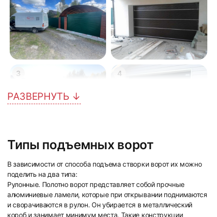
3
4
РАЗВЕРНУТЬ ↓
Типы подъемных ворот
5
6
В зависимости от способа подъема створки ворот их можно
поделить на два типа:
Рулонные. Полотно ворот представляет собой прочные
алюминиевые ламели, которые при открывании поднимаются
и сворачиваются в рулон. Он убирается в металлический
короб и занимает минимум места. Такие конструкции