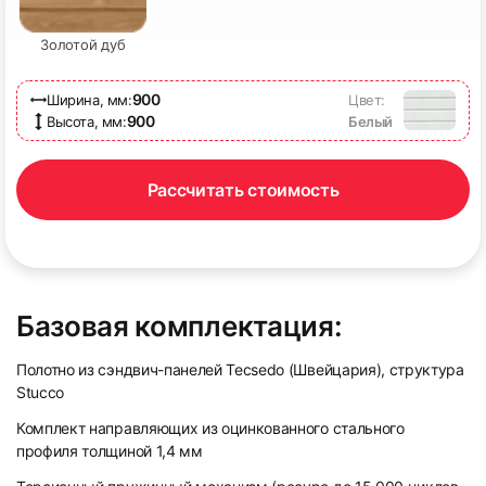
Золотой дуб
900
Ширина, мм:
Цвет:
900
Высота, мм:
Белый
Рассчитать стоимость
Базовая комплектация:
Полотно из сэндвич-панелей Tecsedo (Швейцария), структура
Stucco
Комплект направляющих из оцинкованного стального
профиля толщиной 1,4 мм