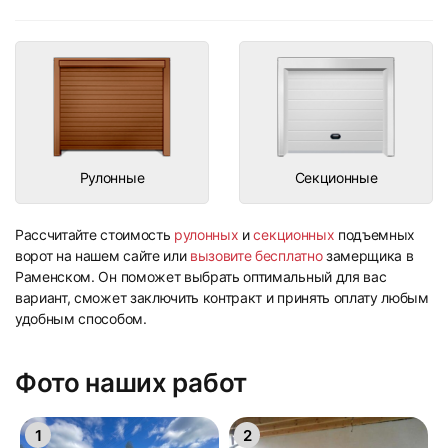
Рулонные
Секционные
Рассчитайте стоимость
рулонных
и
секционных
подъемных
ворот на нашем сайте или
вызовите бесплатно
замерщика в
Раменском. Он поможет выбрать оптимальный для вас
вариант, сможет заключить контракт и принять оплату любым
удобным способом.
Фото наших работ
1
2