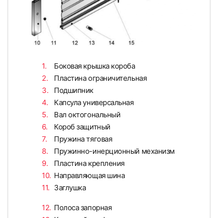
Боковая крышка короба
Пластина ограничительная
Подшипник
Капсула универсальная
Вал октогональный
Короб защитный
Пружина тяговая
Пружинно-инерционный механизм
Пластина крепления
Направляющая шина
Заглушка
Полоса запорная