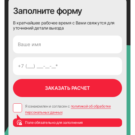
Заполните форму
В кратчайшее рабочее время с Вами свяжутся для
уточнений детали выезда
Я ознакомлен и согласен с
политикой об обработке
персональных данных
Поле обязательно для заполнения