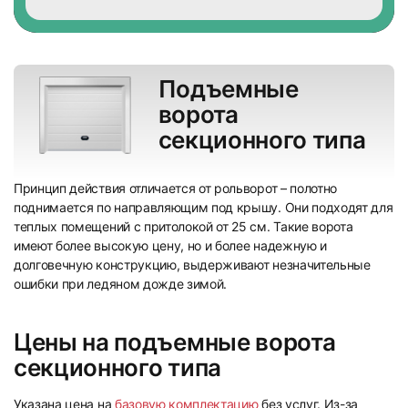
Подъемные
ворота
секционного типа
Принцип действия отличается от рольворот – полотно
поднимается по направляющим под крышу. Они подходят для
теплых помещений с притолокой от 25 см. Такие ворота
имеют более высокую цену, но и более надежную и
долговечную конструкцию, выдерживают незначительные
ошибки при ледяном дожде зимой.
Цены на подъемные ворота
секционного типа
Указана цена на
базовую комплектацию
без услуг. Из-за