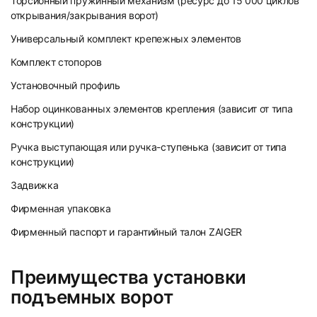
Торсионный пружинный механизм (ресурс до 15 000 циклов
открывания/закрывания ворот)
Универсальный комплект крепежных элементов
Комплект стопоров
Установочный профиль
Набор оцинкованных элементов крепления (зависит от типа
конструкции)
Ручка выступающая или ручка-ступенька (зависит от типа
конструкции)
Задвижка
Фирменная упаковка
Фирменный паспорт и гарантийный талон ZAIGER
Преимущества установки
подъемных ворот