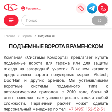
Раменское
Главная
Ворота
Подъемные
ПОДЪЕМНЫЕ ВОРОТА В РАМЕНСКОМ
Компания «Системы Комфорта» предлагает купить
подъемные ворота для гаража или для защиты
въезда на загородный участок. В нашем каталоге
представлены ворота популярных марок: Alutech,
DoorHan и других брендов. Мы устанавливаем
воротные системы подъемного типа с
автоматическим приводом с 2010 года, большой
опыт позволяет нам успешно решать задачи любой
сложности. Первичный расчет может сделать
персональный менеджер по тел.:
+7 (495) 152-52-51
.