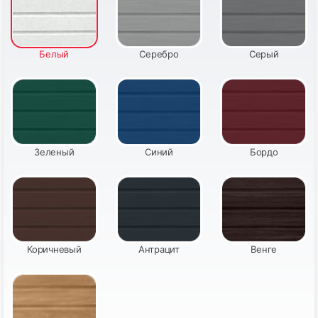
Белый
Серебро
Серый
Зеленый
Синий
Бордо
Коричневый
Антрацит
Венге