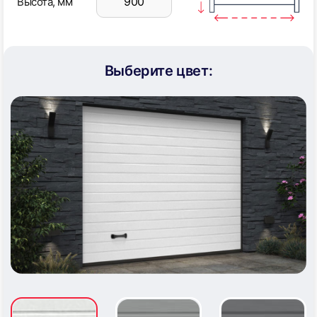
Высота, мм
Выберите цвет: