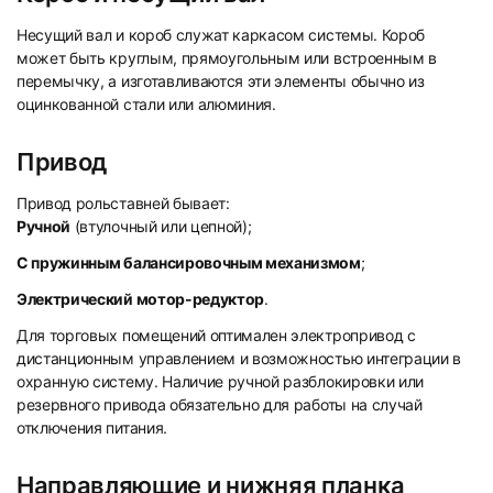
Несущий вал и короб служат каркасом системы. Короб
может быть круглым, прямоугольным или встроенным в
перемычку, а изготавливаются эти элементы обычно из
оцинкованной стали или алюминия.
Привод
Привод рольставней бывает:
Ручной
(втулочный или цепной);
С пружинным балансировочным механизмом
;
Электрический мотор-редуктор
.
Для торговых помещений оптимален электропривод с
дистанционным управлением и возможностью интеграции в
охранную систему. Наличие ручной разблокировки или
резервного привода обязательно для работы на случай
отключения питания.
Направляющие и нижняя планка