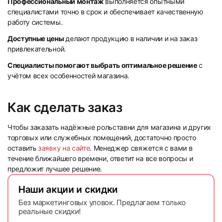
Профессиональный монтаж
выполняется опытными
специалистами точно в срок и обеспечивает качественную
работу системы.
Доступные цены
делают продукцию в наличии и на заказ
привлекательной.
Специалисты помогают выбрать оптимальное решение
с
учётом всех особенностей магазина.
Как сделать заказ
Чтобы заказать надёжные рольставни для магазина и других
торговых или служебных помещений, достаточно просто
оставить
заявку на сайте
. Менеджер свяжется с вами в
течение ближайшего времени, ответит на все вопросы и
предложит лучшее решение.
Наши акции и скидки
Без маркетинговых уловок. Предлагаем только
реальные скидки!