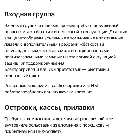
Входная группа
Входные группы и главные проёмы требуют повышенной
прочности и стойкости к интенсивной эксплуатации. Для этих
зон целесообразны усиленные алюминиевые или стальные
ламели с дополнительными ребрами жёсткости и
антивандальными элементами, с интегрированными
противовзломными замками и автоматикой с функцией
защиты от поддомкрачивания.
Электропривод и датчики препятствий — быстрый и
безопасный цикл;
Резервные механизмы разблокировки или ИБП —
работоспособность при отключении питания.
Островки, кассы, прилавки
Требуются компактные и эстетичные решения: лёгкие
внутренние рольставни из алюминия с порошковым
покрытием или ПВХ-роллеты.