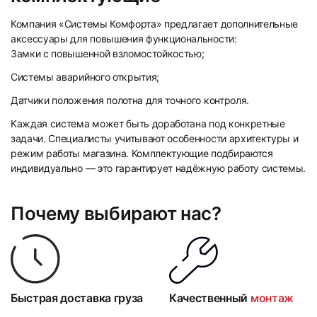
Компания «Системы Комфорта» предлагает дополнительные
аксессуары для повышения функциональности:
Замки с повышенной взломостойкостью;
Системы аварийного открытия;
Датчики положения полотна для точного контроля.
Каждая система может быть доработана под конкретные
задачи. Специалисты учитывают особенности архитектуры и
режим работы магазина. Комплектующие подбираются
индивидуально — это гарантирует надёжную работу системы.
Почему выбирают нас?
Быстрая доставка груза
Качественный
монтаж