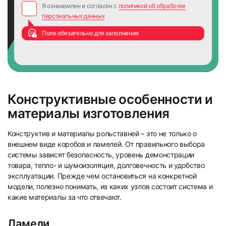
Я ознакомлен и согласен с
политикой об обработке
персональных данных
Поле обязательно для заполнения
Конструктивные особенности и
материалы изготовления
Конструктив и материалы рольставней – это не только о
внешнем виде коробов и ламелей. От правильного выбора
системы зависят безопасность, уровень демонстрации
товара, тепло- и шумоизоляция, долговечность и удобство
эксплуатации. Прежде чем остановиться на конкретной
модели, полезно понимать, из каких узлов состоит система и
какие материалы за что отвечают.
Ламели