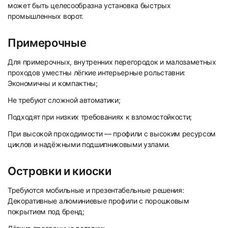
может быть целесообразна установка быстрых
промышленных ворот.
Примерочные
Для примерочных, внутренних перегородок и малозаметных
проходов уместны лёгкие интерьерные рольставни:
Экономичны и компактны;
Не требуют сложной автоматики;
Подходят при низких требованиях к взломостойкости;
При высокой проходимости — профили с высоким ресурсом
циклов и надёжными подшипниковыми узлами.
Островки и киоски
Требуются мобильные и презентабельные решения:
Декоративные алюминиевые профили с порошковым
покрытием под бренд;