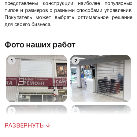
представлены конструкции наиболее популярных
типов и размеров с разными способами управления.
Покупатель может выбрать оптимальное решение
для своего бизнеса.
Фото наших работ
1
2
3
4
РАЗВЕРНУТЬ ↓