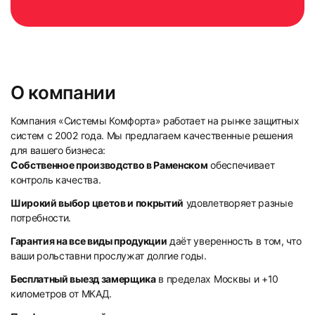
О компании
Компания «Системы Комфорта» работает на рынке защитных
систем с 2002 года. Мы предлагаем качественные решения
для вашего бизнеса:
Собственное производство в Раменском
обеспечивает
контроль качества.
Широкий выбор цветов и покрытий
удовлетворяет разные
потребности.
Гарантия на все виды продукции
даёт уверенность в том, что
ваши рольставни прослужат долгие годы.
Бесплатный выезд замерщика
в пределах Москвы и +10
километров от МКАД.