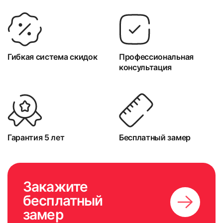
Гибкая система скидок
Профессиональная
консультация
Гарантия 5 лет
Бесплатный замер
Закажите
бесплатный
замер