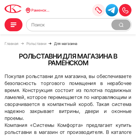
Раменское
Главная
Рольставни
Для магазина
РОЛЬСТАВНИ ДЛЯ МАГАЗИНА В
РАМЕНСКОМ
Покупая рольставни для магазина, вы обеспечиваете
безопасность торгового помещения в нерабочее
время. Конструкция состоит из полотна подвижных
ламелей, которое перемещается по направляющим и
сворачивается в компактный короб. Такая система
надежно закрывает витрины, двери и оконные
проемы.
Компания «Системы Комфорта» предлагает купить
рольставни в магазин от производителя. В каталоге