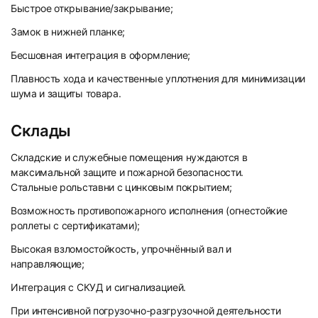
Быстрое открывание/закрывание;
Замок в нижней планке;
Бесшовная интеграция в оформление;
Плавность хода и качественные уплотнения для минимизации
шума и защиты товара.
Склады
Складские и служебные помещения нуждаются в
максимальной защите и пожарной безопасности.
Стальные рольставни с цинковым покрытием;
Возможность противопожарного исполнения (огнестойкие
роллеты с сертификатами);
Высокая взломостойкость, упрочнённый вал и
направляющие;
Интеграция с СКУД и сигнализацией.
При интенсивной погрузочно-разгрузочной деятельности