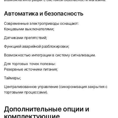
Автоматика и безопасность
Современные электроприводы оснащают:
Концевыми выключателями;
Датчиками препятствий;
Функцией аварийной разблокировки;
Возможностью интеграции в систему сигнализации.
Для торговых точек полезны:
Резервные источники питания;
Таймеры;
Централизованное управление (синхронизация закрытия с
торговыми процессами).
Дополнительные опции и
комплектующие