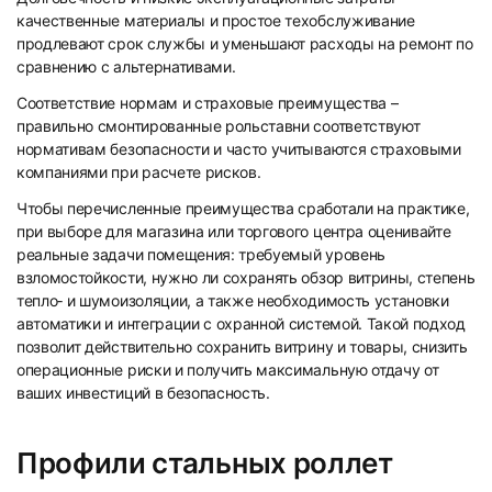
качественные материалы и простое техобслуживание
продлевают срок службы и уменьшают расходы на ремонт по
сравнению с альтернативами.
Соответствие нормам и страховые преимущества –
правильно смонтированные рольставни соответствуют
нормативам безопасности и часто учитываются страховыми
компаниями при расчете рисков.
Чтобы перечисленные преимущества сработали на практике,
при выборе для магазина или торгового центра оценивайте
реальные задачи помещения: требуемый уровень
взломостойкости, нужно ли сохранять обзор витрины, степень
тепло‐ и шумоизоляции, а также необходимость установки
автоматики и интеграции с охранной системой. Такой подход
позволит действительно сохранить витрину и товары, снизить
операционные риски и получить максимальную отдачу от
ваших инвестиций в безопасность.
Профили стальных роллет