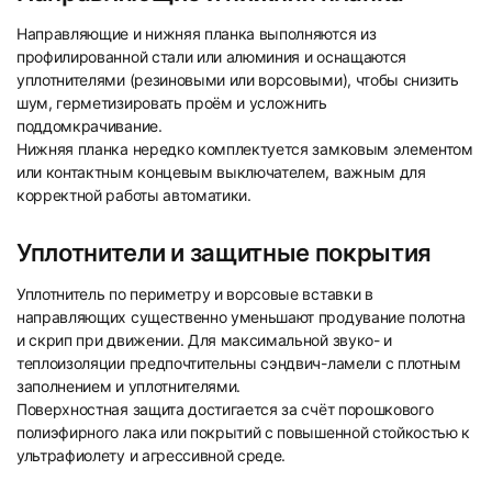
Направляющие и нижняя планка выполняются из
профилированной стали или алюминия и оснащаются
уплотнителями (резиновыми или ворсовыми), чтобы снизить
шум, герметизировать проём и усложнить
поддомкрачивание.
Нижняя планка нередко комплектуется замковым элементом
или контактным концевым выключателем, важным для
корректной работы автоматики.
Уплотнители и защитные покрытия
Уплотнитель по периметру и ворсовые вставки в
направляющих существенно уменьшают продувание полотна
и скрип при движении. Для максимальной звуко- и
теплоизоляции предпочтительны сэндвич-ламели с плотным
заполнением и уплотнителями.
Поверхностная защита достигается за счёт порошкового
полиэфирного лака или покрытий с повышенной стойкостью к
ультрафиолету и агрессивной среде.