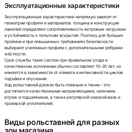
Эксплуатационные характеристики
Эксплуатационные характеристики напрямую зависят от
геометрии профиля и материалов: толщина и конструкция
ламелей определяют сопротивляемость ветровым нагрузкам
и устойчивость к попыткам вскрытия. Поэтому для больших
проёмов и при повышенных требованиях безопасности
выбирают усиленные профили с дополнительными ребрами
жёсткости.
Срок службы таких систем при правильном уходе и
качественном исполнении обычно составляет 10–20 лет, но
меняется в зависимости от климата и интенсивности циклов
подъёма и опускания.
Ход рольставней должен быть плавным и тихим – это
достигается качественными направляющими, наличием
втулок и подшипников, а также регулярной смазкой вала и
проверкой уплотнителей.
Виды рольставней для разных
зон магазина