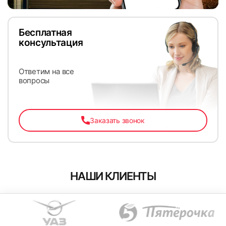
Бесплатная
консультация
Ответим на все
вопросы
Заказать звонок
НАШИ КЛИЕНТЫ