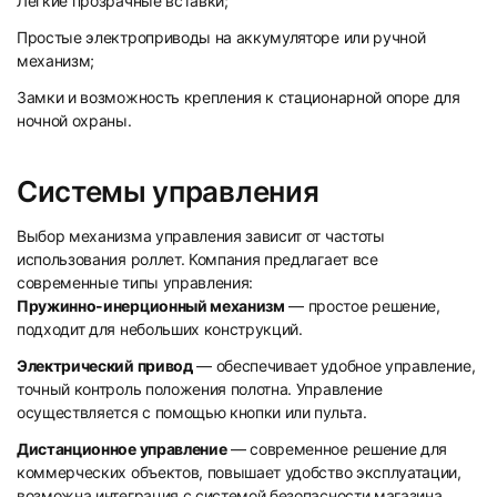
Лёгкие прозрачные вставки;
Простые электроприводы на аккумуляторе или ручной
механизм;
Замки и возможность крепления к стационарной опоре для
ночной охраны.
Системы управления
Выбор механизма управления зависит от частоты
использования роллет. Компания предлагает все
современные типы управления:
Пружинно-инерционный механизм
— простое решение,
подходит для небольших конструкций.
Электрический привод
— обеспечивает удобное управление,
точный контроль положения полотна. Управление
осуществляется с помощью кнопки или пульта.
Дистанционное управление
— современное решение для
коммерческих объектов, повышает удобство эксплуатации,
возможна интеграция с системой безопасности магазина.