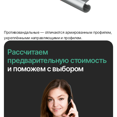
Противовандальные — отличаются армированным профилем,
укреплёнными направляющими и профилем.
Рассчитаем
предварительную стоимость
и поможем с выбором