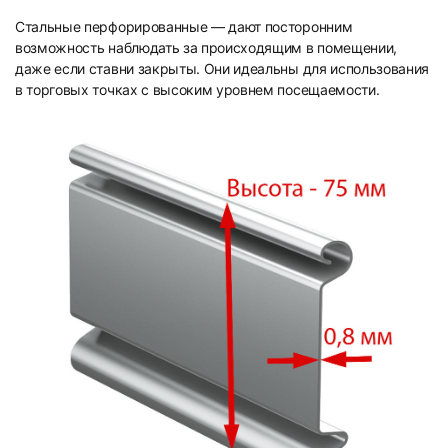
Стальные перфорированные — дают посторонним
возможность наблюдать за происходящим в помещении,
даже если ставни закрыты. Они идеальны для использования
в торговых точках с высоким уровнем посещаемости.