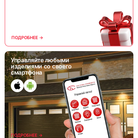
ПОДРОБНЕЕ →
Управляйте любыми
изделиями со своего
смартфона
ПОДРОБНЕЕ →